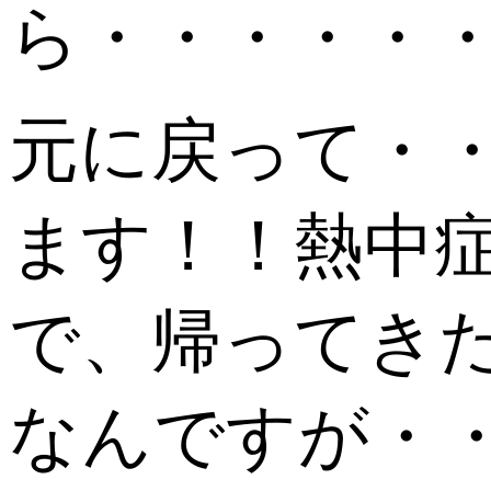
ら・・・・・
元に戻って・
ます！！熱中
で、帰ってき
なんですが・