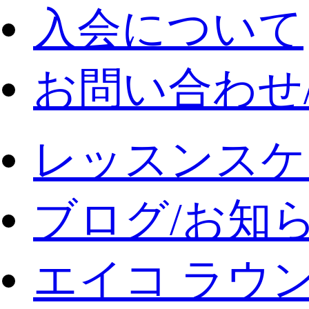
入会について
お問い合わせ
レッスンスケ
ブログ/お知
エイコ ラウ