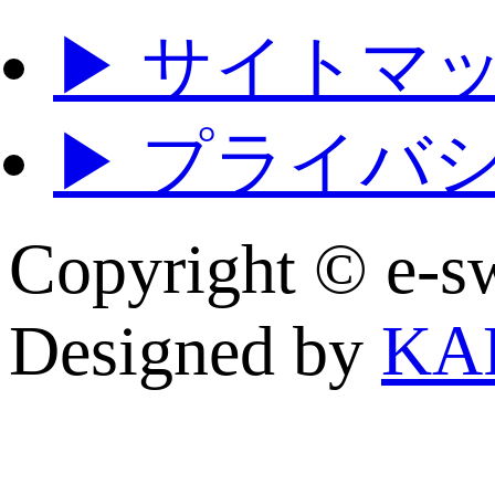
▶ サイトマ
▶ プライバ
Copyright © e
Designed by
KA