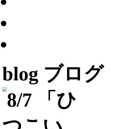
blog
ブログ