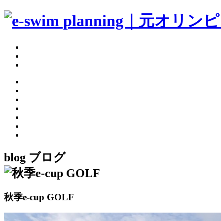
blog
ブログ
秋季e-cup GOLF