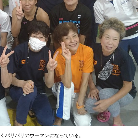
働くバリバリのウーマンになっている。