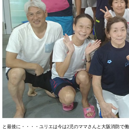
と最後に・・・・ユリエは今は2児のママさんと大阪消防で