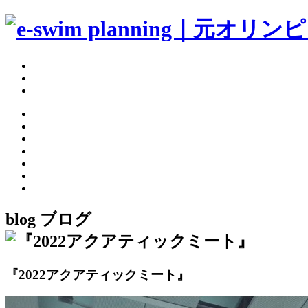
blog
ブログ
『2022アクアティックミート』