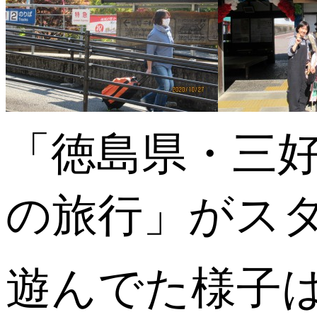
「徳島県・三
の旅行」がスタ
遊んでた様子は写