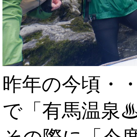
昨年の今頃・
で「有馬温泉