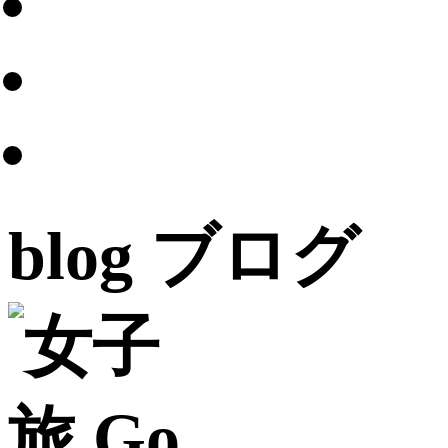
blog
ブログ