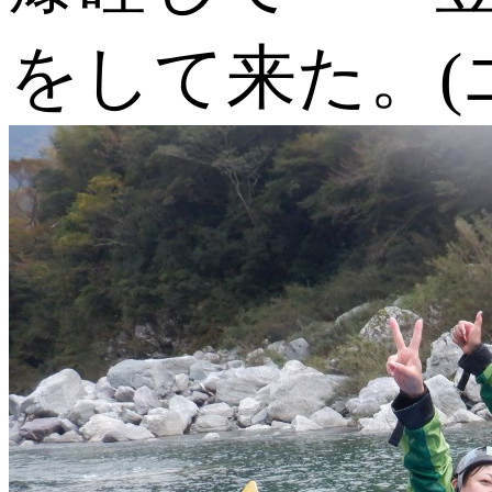
をして来た。(