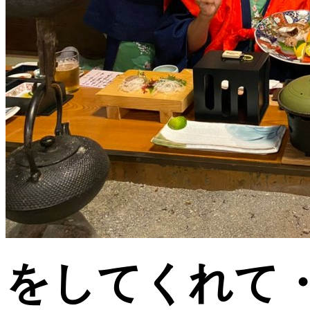
をしてくれて・・