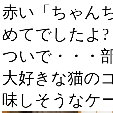
赤い「ちゃん
めてでしたよ?
ついで・・・
大好きな猫の
味しそうなケ