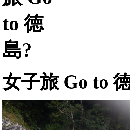
女子旅 Go to 