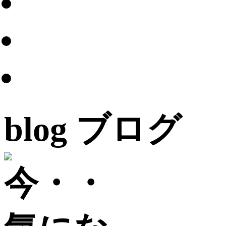
blog
ブログ