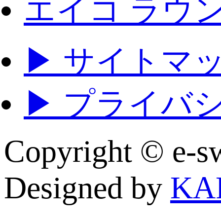
エイコ ラウ
▶ サイトマ
▶ プライバ
Copyright © e
Designed by
KA