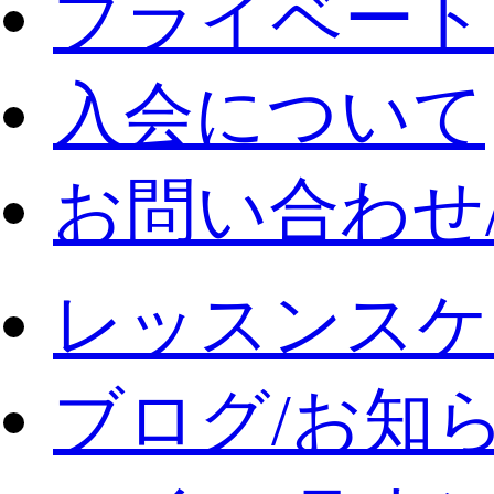
プライベート
入会について
お問い合わせ
レッスンスケ
ブログ/お知