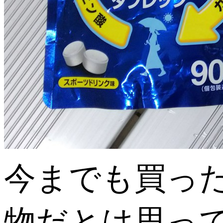
今までも買っ
物だとは思っ