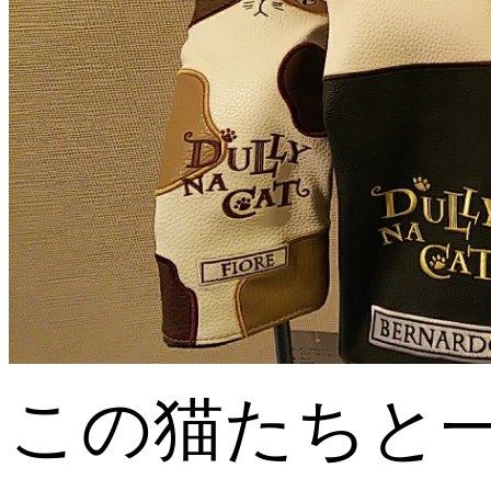
この猫たちと