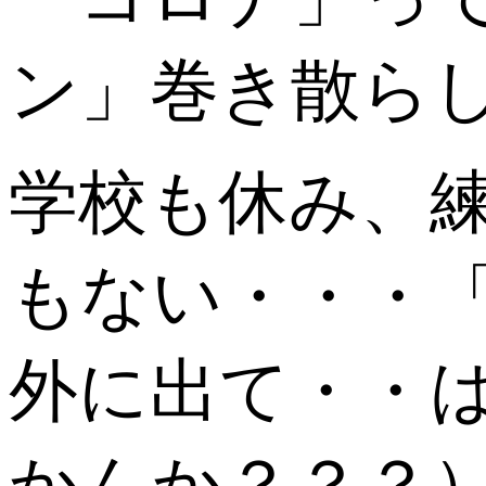
ン」巻き散ら
学校も休み、
もない・・・
外に出て・・
かんか？？？