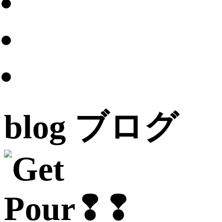
blog
ブログ