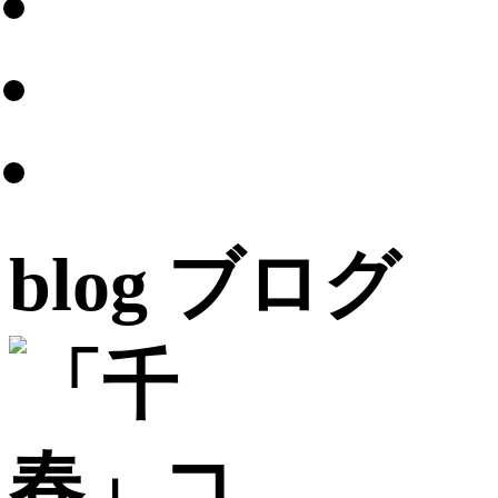
blog
ブログ