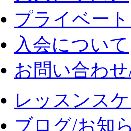
プライベート
入会について
お問い合わせ
レッスンスケ
ブログ/お知