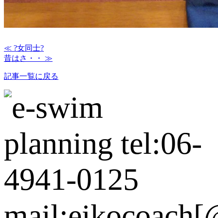
≪ ?女同士?
昔はさ・・ ≫
記事一覧に戻る