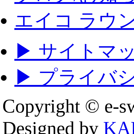
エイコ ラウ
▶ サイトマ
▶ プライバ
Copyright © e
Designed by
KA