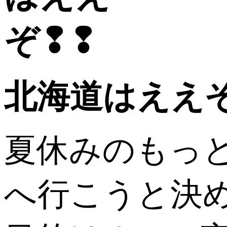
北海道はええ
夏休みのもっ
へ行こうと決