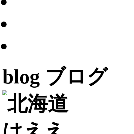
blog
ブログ