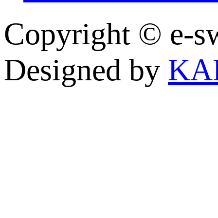
Copyright © e
Designed by
KA