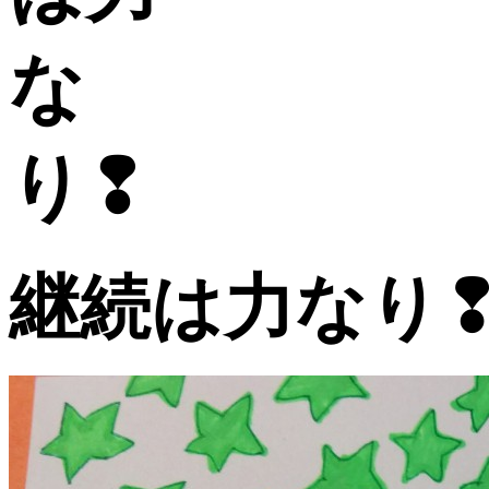
継続は力なり