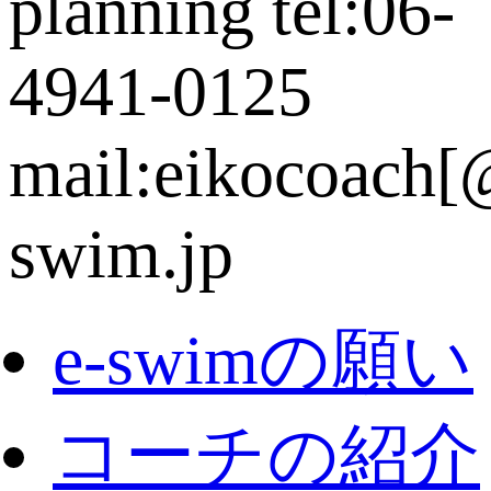
e-swimの願い
コーチの紹介