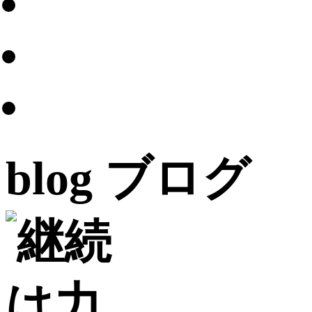
blog
ブログ