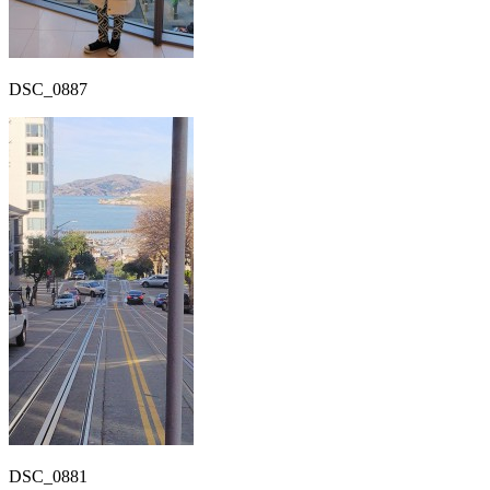
DSC_0887
DSC_0881