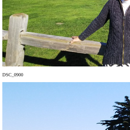
DSC_0900