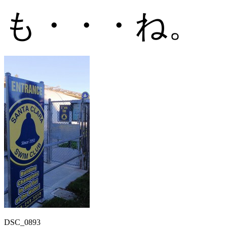
も・・・ね。
DSC_0893