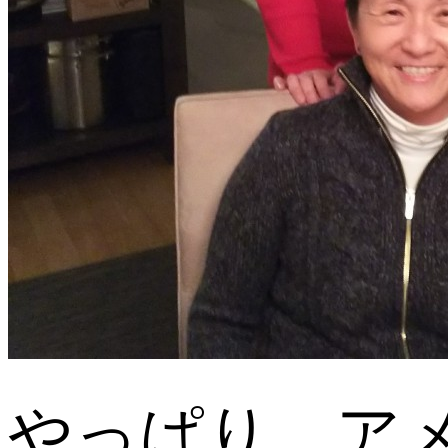
やっぱり、アメ