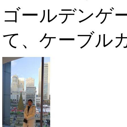
ゴールデンゲ
て、ケーブル