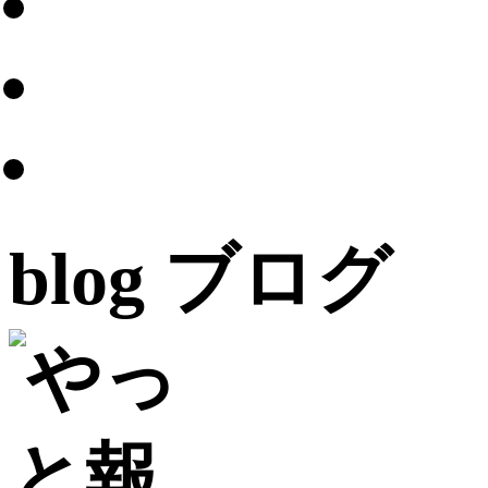
blog
ブログ