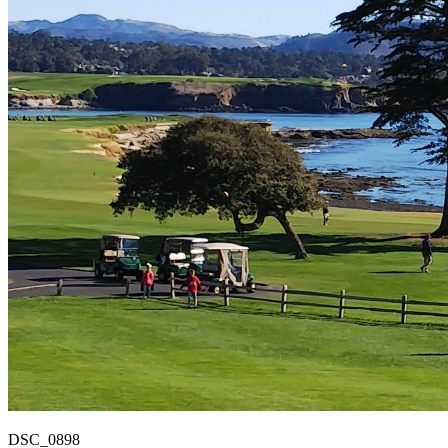
DSC_0898