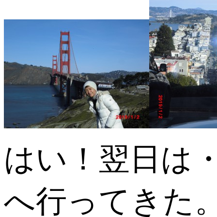
はい！翌日は
へ行ってきた