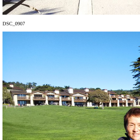
DSC_0907