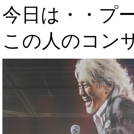
今日は・・プ
この人のコン