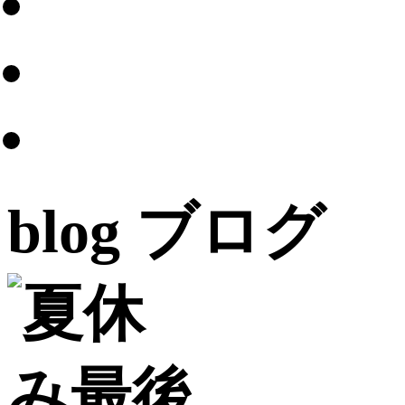
blog
ブログ