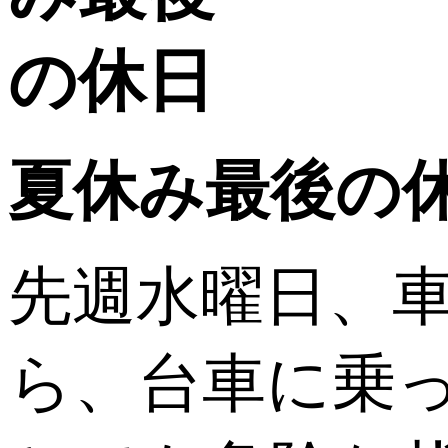
夏休み最後の
先週水曜日、車
ら、台車に乗