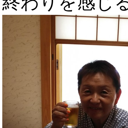
終わりを感じ