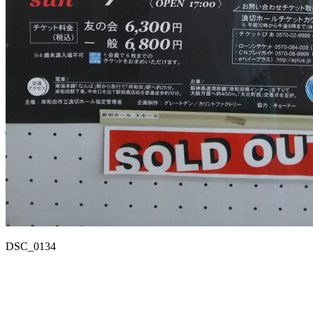
DSC_0134