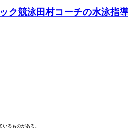
しているものがある。