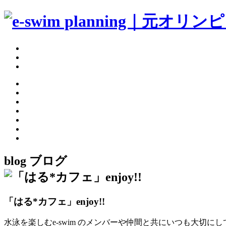
blog
ブログ
「はる*カフェ」enjoy!!
水泳を楽しむe-swim のメンバーや仲間と共にいつも大切に