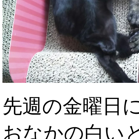
先週の金曜日
おなかの白い