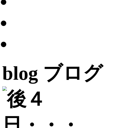
blog
ブログ