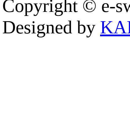
Copyright © e
Designed by
KA