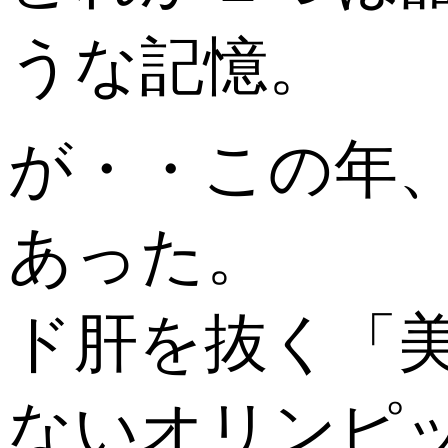
うな記憶。
が・・この年
あった。
ド肝を抜く「
ないオリンピ