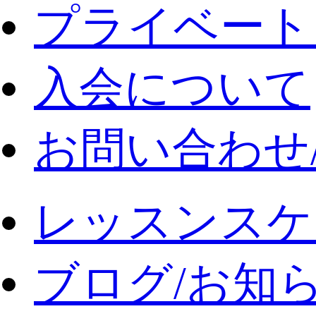
プライベート
入会について
お問い合わせ
レッスンスケ
ブログ/お知