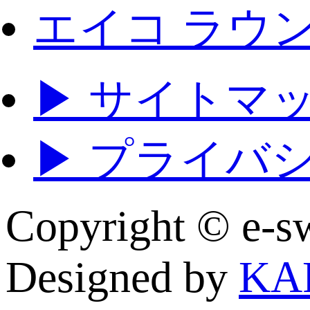
エイコ ラウ
▶ サイトマ
▶ プライバ
Copyright © e
Designed by
KA