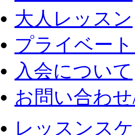
大人レッスン
プライベート
入会について
お問い合わせ
レッスンスケ