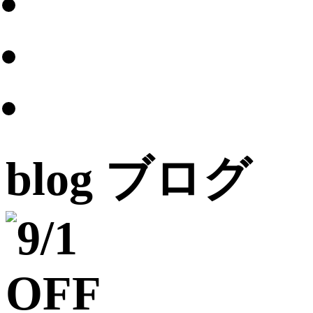
blog
ブログ