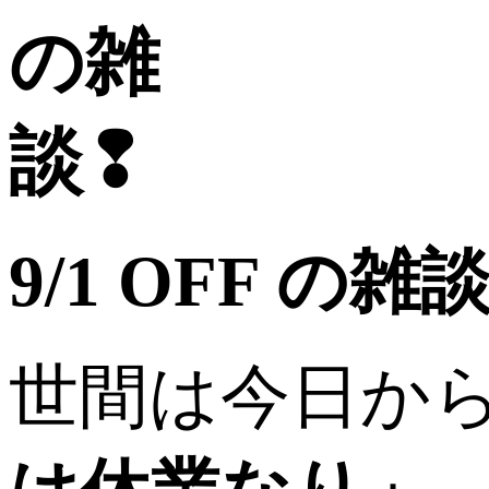
9/1 OFF の雑
世間は今日か