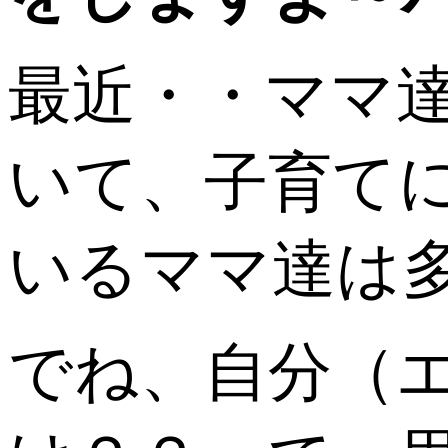
最近・・ママ
いて、子育て
いるママ達は
でね、自分（エ