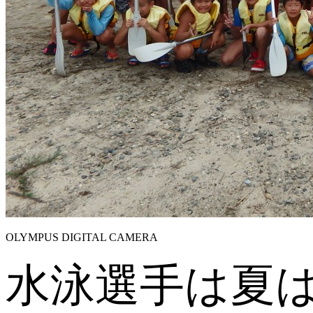
OLYMPUS DIGITAL CAMERA
水泳選手は夏