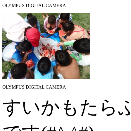
OLYMPUS DIGITAL CAMERA
OLYMPUS DIGITAL CAMERA
すいかもたら