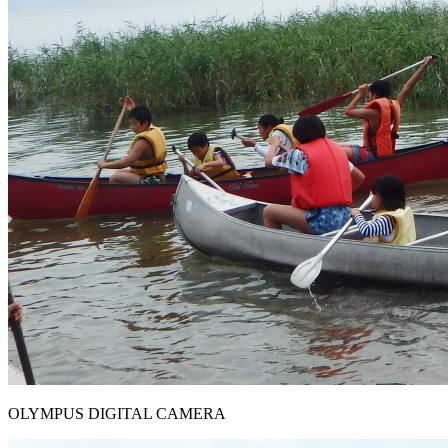
OLYMPUS DIGITAL CAMERA