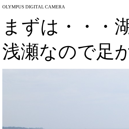
OLYMPUS DIGITAL CAMERA
まずは・・・
浅瀬なので足が