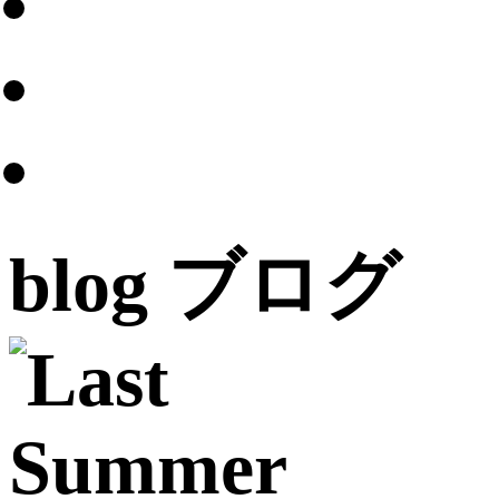
blog
ブログ