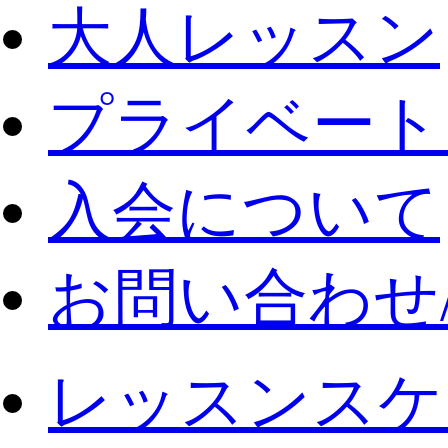
大人レッスン
プライベート
入会について
お問い合わせ
レッスンスケ