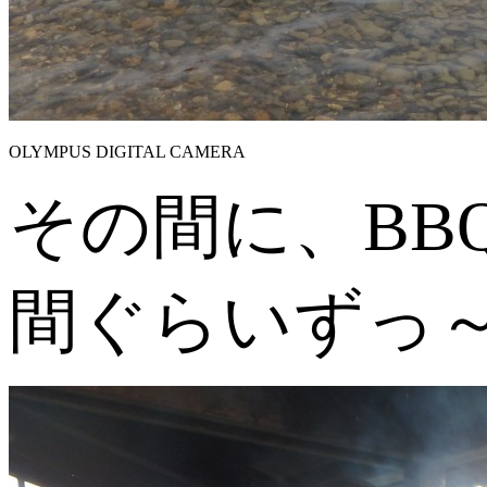
OLYMPUS DIGITAL CAMERA
その間に、BB
間ぐらいずっ