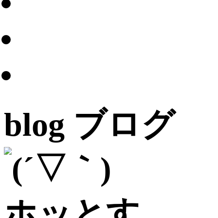
blog
ブログ