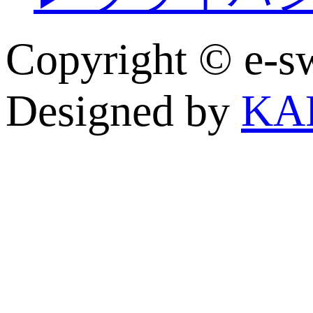
Copyright © e
Designed by
KA