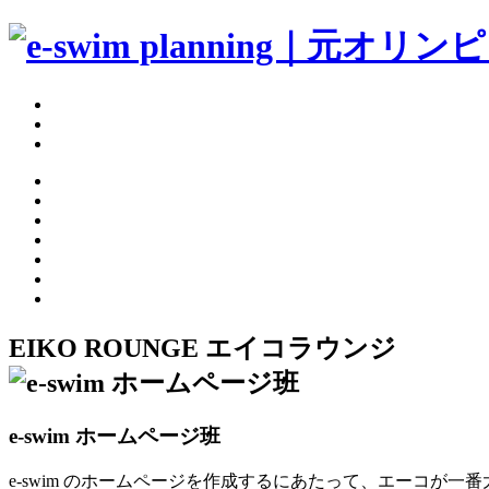
EIKO ROUNGE
エイコラウンジ
e-swim ホームページ班
e-swim のホームページを作成するにあたって、エーコが