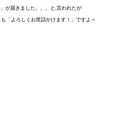
ル」が届きました。。。と,言われたが
も「よろしくお世話かけます！」ですよ～