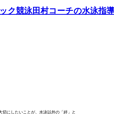
一番大切にしたいことが、水泳以外の「絆」と