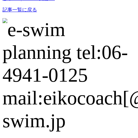
記事一覧に戻る