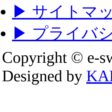
▶ サイトマ
▶ プライバ
Copyright © e
Designed by
KA