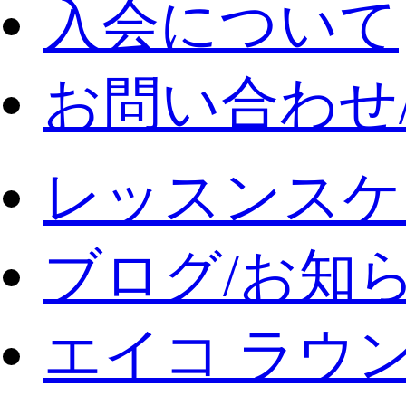
入会について
お問い合わせ
レッスンスケ
ブログ/お知
エイコ ラウ