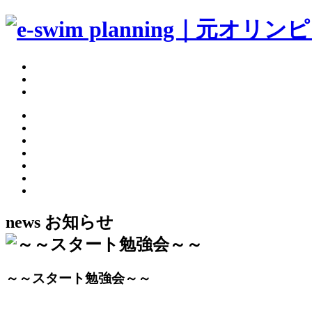
news
お知らせ
～～スタート勉強会～～