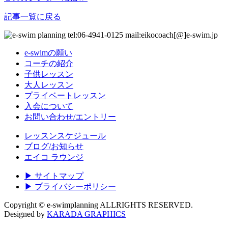
記事一覧に戻る
e-swimの願い
コーチの紹介
子供レッスン
大人レッスン
プライベートレッスン
入会について
お問い合わせ/エントリー
レッスンスケジュール
ブログ/お知らせ
エイコ ラウンジ
▶ サイトマップ
▶ プライバシーポリシー
Copyright © e-swimplanning ALLRIGHTS RESERVED.
Designed by
KARADA GRAPHICS