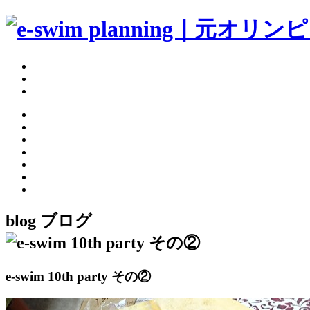
blog
ブログ
e-swim 10th party その②