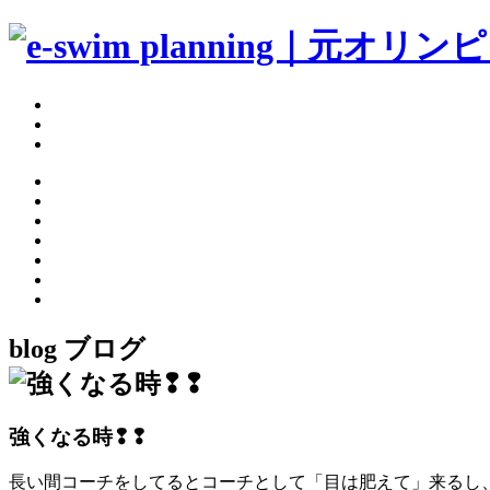
blog
ブログ
強くなる時❢❢
長い間コーチをしてるとコーチとして「目は肥えて」来るし