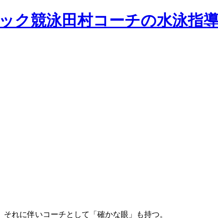
、それに伴いコーチとして「確かな眼」も持つ。